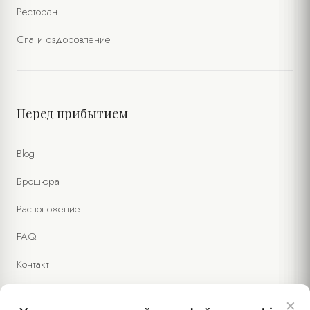
Ресторан
Спа и оздоровление
Перед прибытием
Blog
Брошюра
Расположение
FAQ
Контакт
×