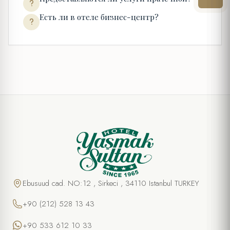
Есть ли в отеле бизнес-центр?
Ebusuud cad. NO:12 , Sirkeci , 34110 Istanbul TURKEY
+90 (212) 528 13 43
+90 533 612 10 33