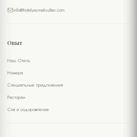
info@hotelyasmaksultan.com
Опыт
Наш Отель
Номера
Специальные предложения
Ресторан
Спа и оздоровление