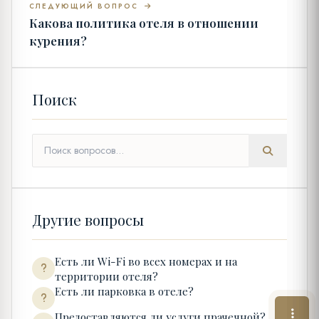
СЛЕДУЮЩИЙ ВОПРОС
Какова политика отеля в отношении
курения?
Поиск
Другие вопросы
Есть ли Wi-Fi во всех номерах и на
территории отеля?
Есть ли парковка в отеле?
Предоставляются ли услуги прачечной?