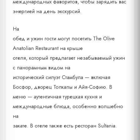
международных фаворитов, чтобы зарядить вас
энергией на день экскурсий.
На
обед и ужин гости могут посетить The Olive
Anatolian Restaurant на крыше
отеля, который предлагает незабываемый ужин
с панорамным видом на
исторический силуэт Стамбула — включая
Босфор, дворец Топкапы и Айя-Софию. В
меню — аутентичная турецкая кухня и
международные блюда, особенно волшебно
на
закате. В отеле также есть ресторан Sultania.