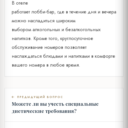
В отеле
работает лобби-бар, где в течение дня и вечера
можно насладиться широким
выбором алкогольных и безалкогольных
напитков. Кроме того, круглосуточное
обслуживание номеров позволяет
наслаждаться блюдами и напитками в комфорте
вашего номера в любое время.
ПРЕДЫДУЩИЙ ВОПРОС
Можете ли вы учесть специальные
диетические требования?