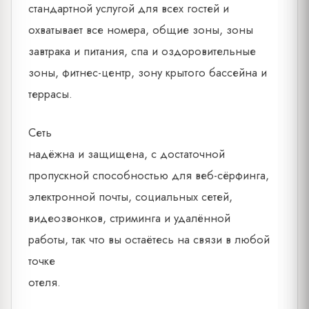
стандартной услугой для всех гостей и
охватывает все номера, общие зоны, зоны
завтрака и питания, спа и оздоровительные
зоны, фитнес-центр, зону крытого бассейна и
террасы.
Сеть
надёжна и защищена, с достаточной
пропускной способностью для веб-сёрфинга,
электронной почты, социальных сетей,
видеозвонков, стриминга и удалённой
работы, так что вы остаётесь на связи в любой
точке
отеля.