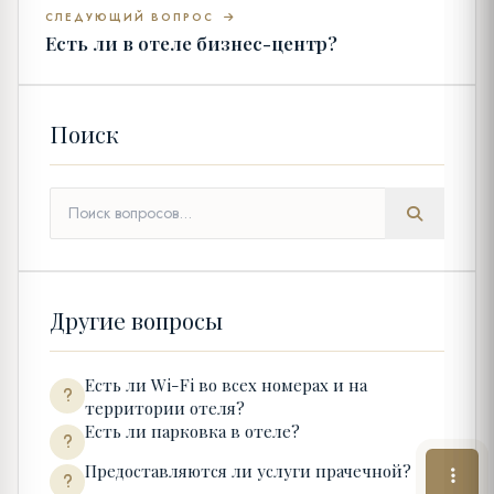
СЛЕДУЮЩИЙ ВОПРОС
Есть ли в отеле бизнес-центр?
Поиск
Другие вопросы
Есть ли Wi-Fi во всех номерах и на
территории отеля?
Есть ли парковка в отеле?
Предоставляются ли услуги прачечной?