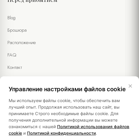
Blog
Брошюра
Расположение
FAQ
Контакт
×
Управление настройками файлов cookie
Правовая информация
Мы используем файлы cookie, чтобы обеспечить вам
лучший опыт. Продолжая использовать наш сайт, вы
принимаете Строго необходимые файлы cookie. Для
Политики
получения дополнительной информации вы можете
ознакомиться с нашей
Политикой использования файлов
Устойчивость
cookie
и
Политикой конфиденциальности
.