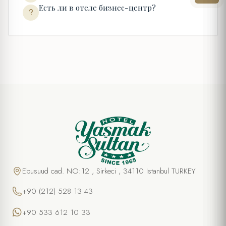
Есть ли в отеле бизнес-центр?
Ebusuud cad. NO:12 , Sirkeci , 34110 Istanbul TURKEY
+90 (212) 528 13 43
+90 533 612 10 33