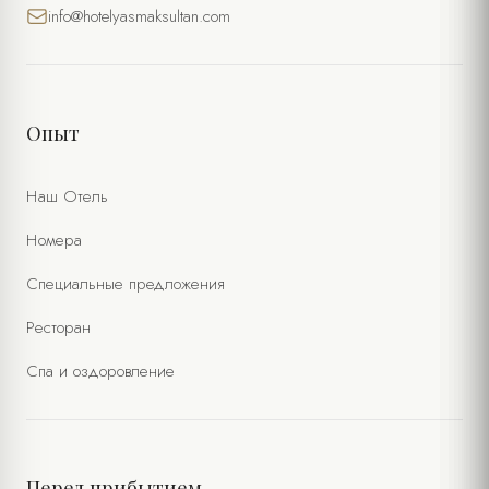
info@hotelyasmaksultan.com
Опыт
Наш Отель
Номера
Специальные предложения
Ресторан
Спа и оздоровление
Перед прибытием