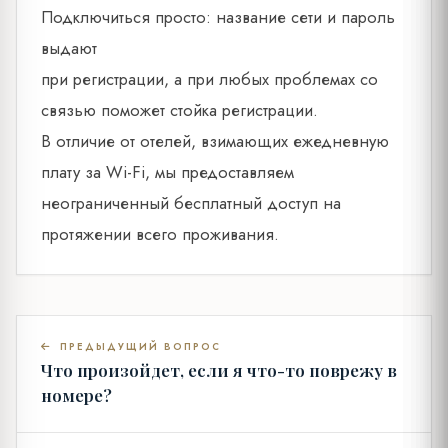
Подключиться просто: название сети и пароль
выдают
при регистрации, а при любых проблемах со
связью поможет стойка регистрации.
В отличие от отелей, взимающих ежедневную
плату за Wi-Fi, мы предоставляем
неограниченный бесплатный доступ на
протяжении всего проживания.
ПРЕДЫДУЩИЙ ВОПРОС
Что произойдет, если я что-то поврежу в
номере?