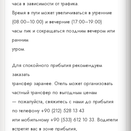
часа в зависимости от трафика.
Время в пути может увеличиваться в утренние
(08:00–10:00) и вечерние (17:00–19:00)
часы пик и сокращаться поздним вечером или
ранним
утром.
Для спокойного прибытия рекомендуем
заказать
трансфер заранее. Отель может организовать
частный трансфер по выгодным ценам
— пожалуйста, свяжитесь с нами до прибытия
по телефону +90 (212) 528 13 43
или мобильному +90 (533) 612 10 33. Водители
встретят вас в зоне прибытия,