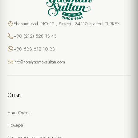
Ebusuud cad. NO:12 , Sirkeci , 34110 Istanbul TURKEY
+90 (212) 528 13 43
+90 533 612 10 33
info@hotelyasmaksultan.com
Опыт
Наш Отель
Номера
Специальные предложения