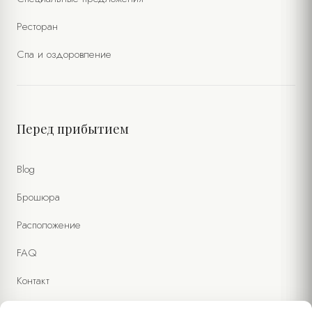
Ресторан
Спа и оздоровление
Перед прибытием
Blog
Брошюра
Расположение
FAQ
Контакт