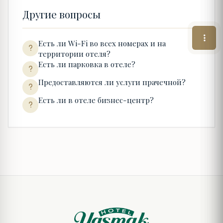
Другие вопросы
Есть ли Wi-Fi во всех номерах и на
территории отеля?
Есть ли парковка в отеле?
Предоставляются ли услуги прачечной?
Есть ли в отеле бизнес-центр?