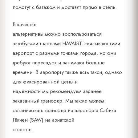
помогут с багажом и доставят прямо в отель.
В качестве
альтернативы можно воспользоваться
автобусами-шаттлами HAVAIST, связывающими
аэропорт с разными точками города, но они
требуют пересадок и занимают больше
времени. В аэропорту также есть такси, однако
для фиксированной цены и
надёжности мы рекомендуем заранее
заказанный трансфер. Мы также можем
организовать трансфер из аэропорта Сабиха
Гёкчен (SAW) на азиатской
стороне.