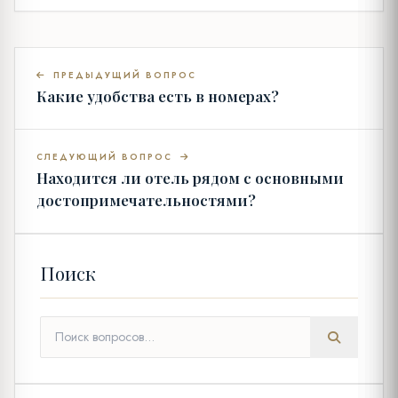
ПРЕДЫДУЩИЙ ВОПРОС
Какие удобства есть в номерах?
СЛЕДУЮЩИЙ ВОПРОС
Находится ли отель рядом с основными
достопримечательностями?
Поиск