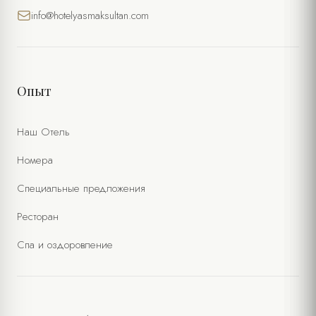
info@hotelyasmaksultan.com
Опыт
Наш Отель
Номера
Специальные предложения
Ресторан
Спа и оздоровление