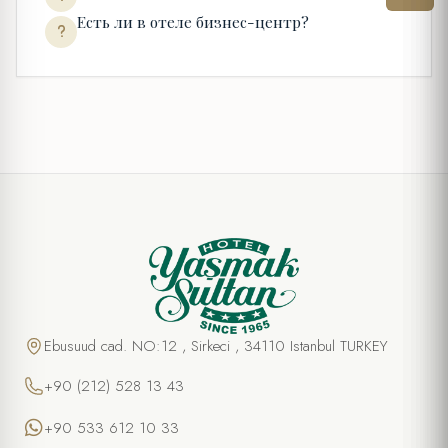
Есть ли в отеле бизнес-центр?
Ebusuud cad. NO:12 , Sirkeci , 34110 Istanbul TURKEY
+90 (212) 528 13 43
+90 533 612 10 33