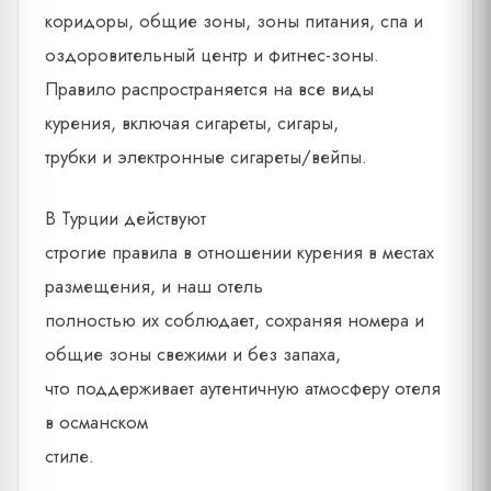
коридоры, общие зоны, зоны питания, спа и
оздоровительный центр и фитнес-зоны.
Правило распространяется на все виды
курения, включая сигареты, сигары,
трубки и электронные сигареты/вейпы.
В Турции действуют
строгие правила в отношении курения в местах
размещения, и наш отель
полностью их соблюдает, сохраняя номера и
общие зоны свежими и без запаха,
что поддерживает аутентичную атмосферу отеля
в османском
стиле.