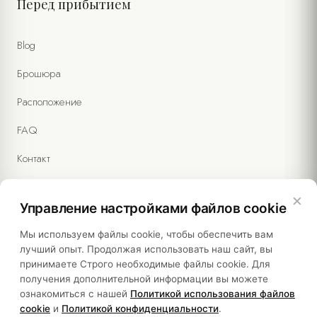
Перед прибытием
Blog
Брошюра
Расположение
FAQ
Контакт
×
Управление настройками файлов cookie
Правовая информация
Мы используем файлы cookie, чтобы обеспечить вам
лучший опыт. Продолжая использовать наш сайт, вы
принимаете Строго необходимые файлы cookie. Для
Политики
получения дополнительной информации вы можете
ознакомиться с нашей
Политикой использования файлов
Устойчивость
cookie
и
Политикой конфиденциальности
.