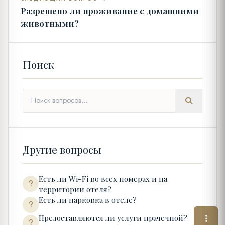
Разрешено ли проживание с домашними
животными?
Поиск
Другие вопросы
Есть ли Wi-Fi во всех номерах и на
территории отеля?
Есть ли парковка в отеле?
Предоставляются ли услуги прачечной?