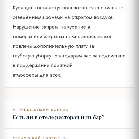
Курящие гости могут пользоваться специально
отведёнными зонами на открытом воздухе.
Нарушение запрета на курение в
номерах или закрытых помещениях может
повлечь дополнительную плату за
глубокую уборку. Благодарим вас за содействие
в поддержании приятной
атмосферы для всех.
ПРЕДЫДУЩИЙ ВОПРОС
Есть ли в отеле ресторан или бар?
СЛЕДУЮЩИЙ ВОПРОС