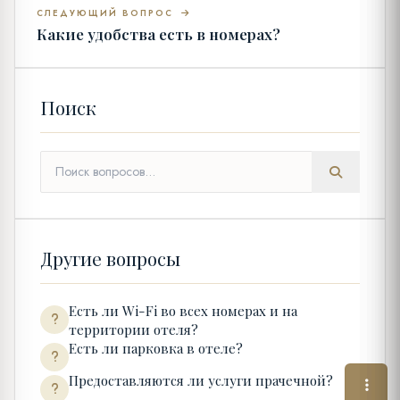
СЛЕДУЮЩИЙ ВОПРОС
Какие удобства есть в номерах?
Поиск
Другие вопросы
Есть ли Wi-Fi во всех номерах и на
территории отеля?
Есть ли парковка в отеле?
Предоставляются ли услуги прачечной?