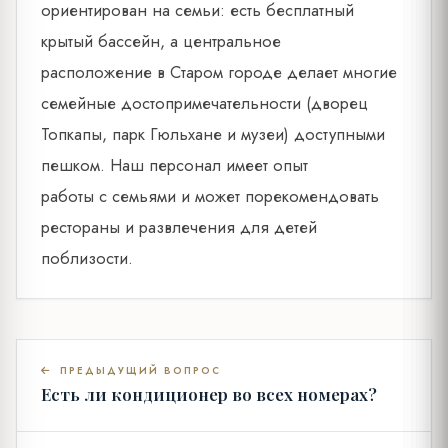
ориентирован на семьи: есть бесплатный
крытый бассейн, а центральное
расположение в Старом городе делает многие
семейные достопримечательности (дворец
Топкапы, парк Гюльхане и музеи) доступными
пешком. Наш персонал имеет опыт
работы с семьями и может порекомендовать
рестораны и развлечения для детей
поблизости.
ПРЕДЫДУЩИЙ ВОПРОС
Есть ли кондиционер во всех номерах?