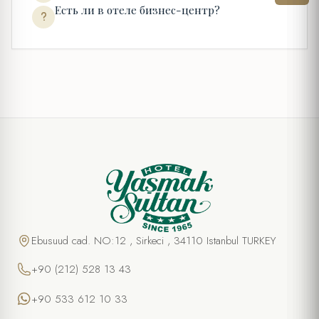
Есть ли в отеле бизнес-центр?
Ebusuud cad. NO:12 , Sirkeci , 34110 Istanbul TURKEY
+90 (212) 528 13 43
+90 533 612 10 33