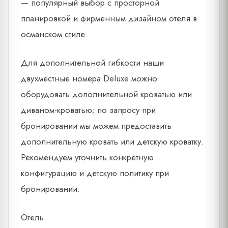
— популярный выбор с просторной
планировкой и фирменным дизайном отеля в
османском стиле.
Для дополнительной гибкости наши
двухместные номера Deluxe можно
оборудовать дополнительной кроватью или
диваном-кроватью; по запросу при
бронировании мы можем предоставить
дополнительную кровать или детскую кроватку.
Рекомендуем уточнить конкретную
конфигурацию и детскую политику при
бронировании.
Отель