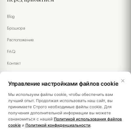
Blog
Брошюра
Расположение
FAQ
Контакт
×
Управление настройками файлов cookie
Правовая информация
Мы используем файлы cookie, чтобы обеспечить вам
лучший опыт. Продолжая использовать наш сайт, вы
принимаете Строго необходимые файлы cookie. Для
Политики
получения дополнительной информации вы можете
ознакомиться с нашей
Политикой использования файлов
Устойчивость
cookie
и
Политикой конфиденциальности
.