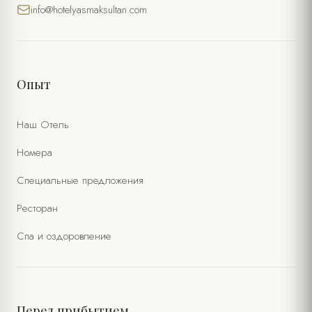
info@hotelyasmaksultan.com
Опыт
Наш Отель
Номера
Специальные предложения
Ресторан
Спа и оздоровление
Перед прибытием