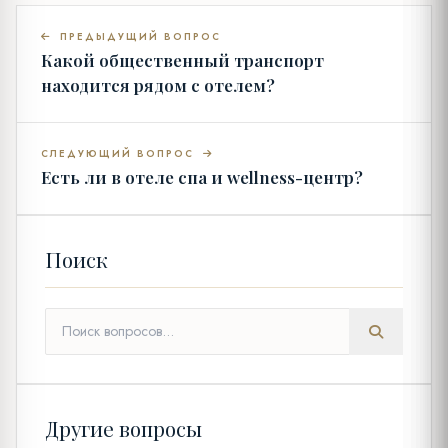
ПРЕДЫДУЩИЙ ВОПРОС
Какой общественный транспорт
находится рядом с отелем?
СЛЕДУЮЩИЙ ВОПРОС
Есть ли в отеле спа и wellness-центр?
Поиск
Другие вопросы