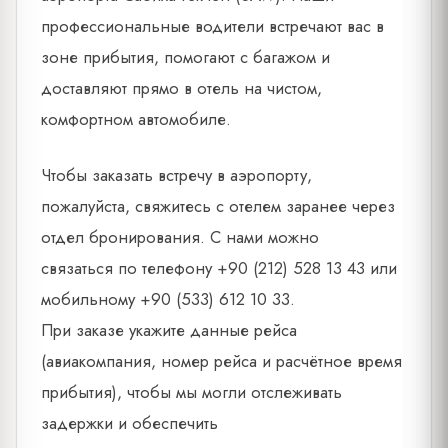
профессиональные водители встречают вас в
зоне прибытия, помогают с багажом и
доставляют прямо в отель на чистом,
комфортном автомобиле.
Чтобы заказать встречу в аэропорту,
пожалуйста, свяжитесь с отелем заранее через
отдел бронирования. С нами можно
связаться по телефону +90 (212) 528 13 43 или
мобильному +90 (533) 612 10 33.
При заказе укажите данные рейса
(авиакомпания, номер рейса и расчётное время
прибытия), чтобы мы могли отслеживать
задержки и обеспечить