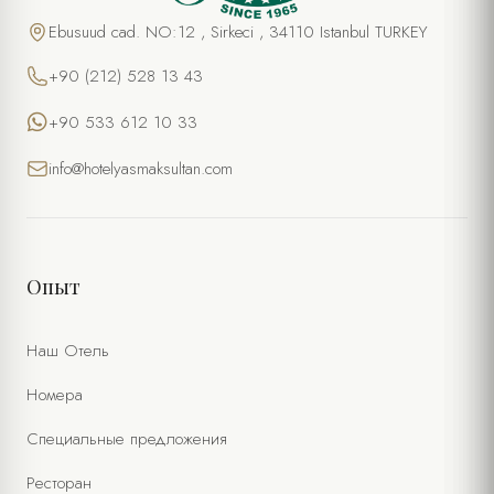
Ebusuud cad. NO:12 , Sirkeci , 34110 Istanbul TURKEY
+90 (212) 528 13 43
+90 533 612 10 33
info@hotelyasmaksultan.com
Опыт
Наш Отель
Номера
Специальные предложения
Ресторан