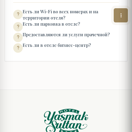
Есть ли Wi-Fi во всех номерах и на
территории отеля?
Есть ли парковка в отеле?
Предоставляются ли услуги прачечной?
Есть ли в отеле бизнес-центр?