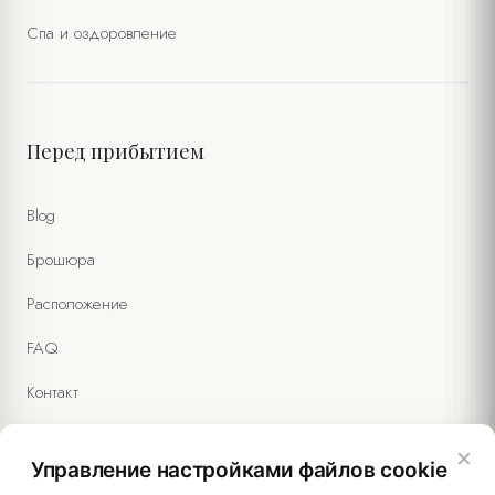
Спа и оздоровление
Перед прибытием
Blog
Брошюра
Расположение
FAQ
Контакт
×
Управление настройками файлов cookie