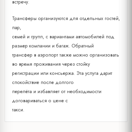
встречу.
Трансферы организуются для отдельных гостей,
пар,
семей и групп, с вариантами автомобилей под
размер компании и багаж. Обратный
трансфер в аэропорт также можно организовать
во время проживания через стойку
регистрации или консьержа. Эта услуга дарит
спокойствие после долгого
перелёта и избавляет от необходимости
договариваться о цене с
такси.