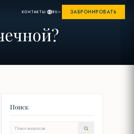
ЗАБРОНИРОВАТЬ
КОНТАКТЫ
RU
чечной?
Поиск