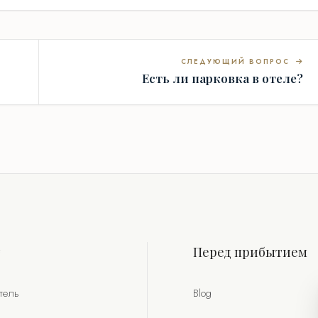
СЛЕДУЮЩИЙ ВОПРОС
Есть ли парковка в отеле?
т
Перед прибытием
тель
Blog