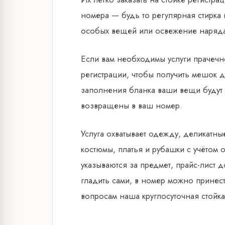
номера — будь то регулярная стирка
особых вещей или освежение наряд
Если вам необходимы услуги прачечно
регистрации, чтобы получить мешок 
заполнения бланка ваши вещи будут
возвращены в ваш номер.
Услуга охватывает одежду, деликатны
костюмы, платья и рубашки с учётом
указываются за предмет, прайс-лист 
гладить сами, в номер можно принес
вопросам наша круглосуточная стойка