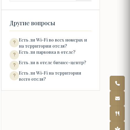
Другие вопросы
Есть ли Wi-Fi во всех номерах и
на территории отеля?
Есть ли парковка в отеле?
Есть ли в отеле бизнес-центр?
Есть ли Wi-Fi на территории
всего отеля?