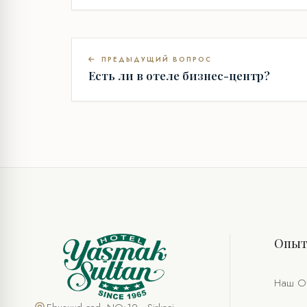
ПРЕДЫДУЩИЙ ВОПРОС
Есть ли в отеле бизнес-центр?
Опы
Наш О