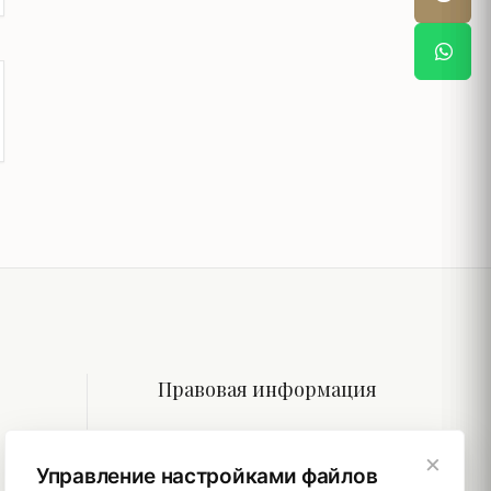
Правовая информация
Политики
×
Управление настройками файлов