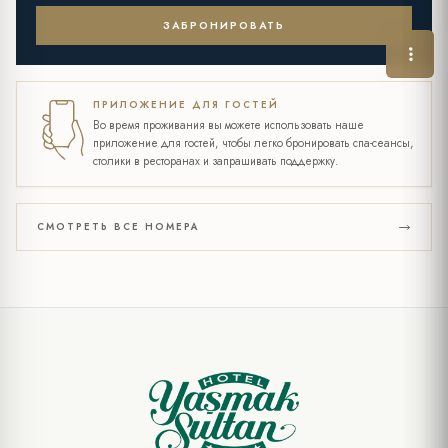
ЗАБРОНИРОВАТЬ
ПРИЛОЖЕНИЕ ДЛЯ ГОСТЕЙ
Во время проживания вы можете использовать наше
приложение для гостей, чтобы легко бронировать спа-сеансы,
столики в ресторанах и запрашивать поддержку.
СМОТРЕТЬ ВСЕ НОМЕРА