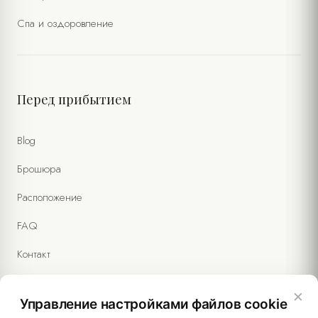
Спа и оздоровление
Перед прибытием
Blog
Брошюра
Расположение
FAQ
Контакт
×
Управление настройками файлов cookie