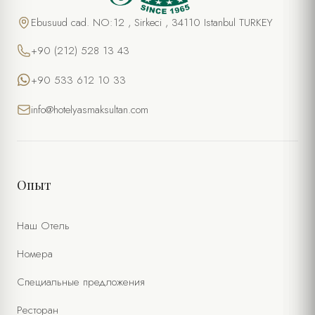
Ebusuud cad. NO:12 , Sirkeci , 34110 Istanbul TURKEY
+90 (212) 528 13 43
+90 533 612 10 33
info@hotelyasmaksultan.com
Опыт
Наш Отель
Номера
Специальные предложения
Ресторан