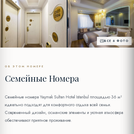
ВСЕ 6 ФОТО
ОБ ЭТОМ НОМЕРЕ
Семейные Номера
Семейные номера Yaşmak Sultan Hotel Istanbul площадью 36 м²
идеально подходят для комфортного отдыха всей семьи.
Современный дизайн, османские элементы и уютная атмосфера
обеспечивают приятное проживание.