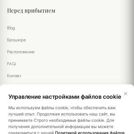
Перед прибытием
Blog
Брошюра
Расположение
FAQ
Контакт
×
Управление настройками файлов cookie
Правовая информация
Мы используем файлы cookie, чтобы обеспечить вам
лучший опыт. Продолжая использовать наш сайт, вы
принимаете Строго необходимые файлы cookie. Для
Политики
получения дополнительной информации вы можете
ознакомиться с нашей
Политикой использования файлов