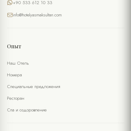
+90 533 612 10 33
info@hotelyasmaksultan.com
Опыт
Наш Отель
Номера
Специальные предложения
Ресторан
Спа и оздоровление