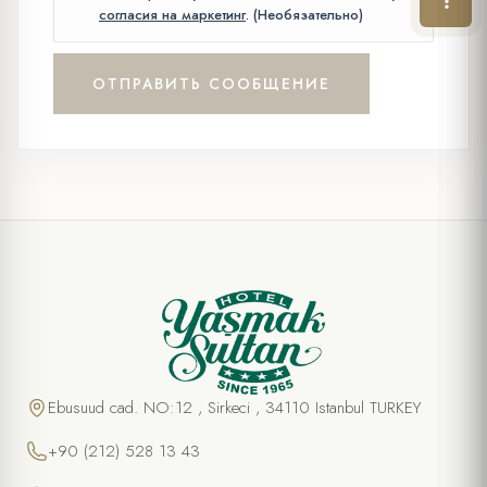
согласия на маркетинг
. (Необязательно)
Ebusuud cad. NO:12 , Sirkeci , 34110 Istanbul TURKEY
+90 (212) 528 13 43