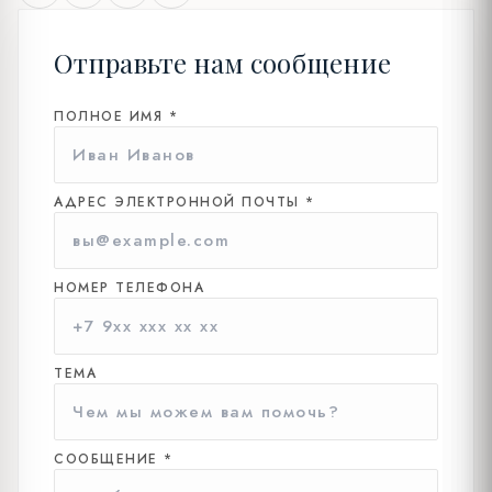
Отправьте нам сообщение
ПОЛНОЕ ИМЯ *
АДРЕС ЭЛЕКТРОННОЙ ПОЧТЫ *
НОМЕР ТЕЛЕФОНА
ТЕМА
СООБЩЕНИЕ *