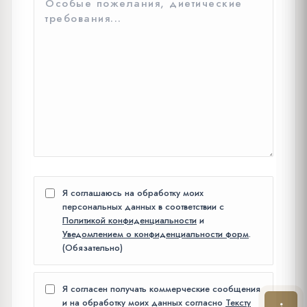
Я соглашаюсь на обработку моих
персональных данных в соответствии с
Политикой конфиденциальности
и
Уведомлением о конфиденциальности форм
.
(Обязательно)
Я согласен получать коммерческие сообщения
и на обработку моих данных согласно
Тексту