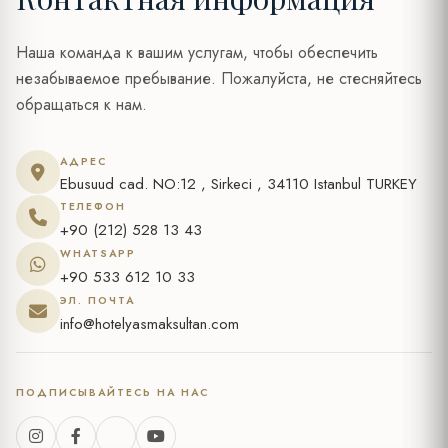
Наша команда к вашим услугам, чтобы обеспечить
незабываемое пребывание. Пожалуйста, не стесняйтесь
обращаться к нам.
АДРЕС
Ebusuud cad. NO:12 , Sirkeci , 34110 Istanbul TURKEY
ТЕЛЕФОН
+90 (212) 528 13 43
WHATSAPP
+90 533 612 10 33
ЭЛ. ПОЧТА
info@hotelyasmaksultan.com
ПОДПИСЫВАЙТЕСЬ НА НАС