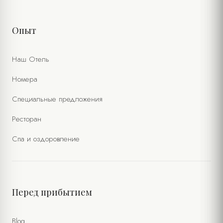
Опыт
Наш Отель
Номера
Специальные предложения
Ресторан
Спа и оздоровление
Перед прибытием
Blog