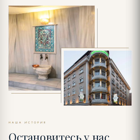
НАША ИСТОРИЯ
Остановитесь у нас