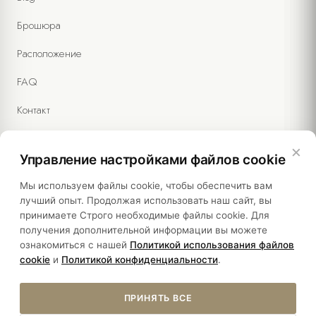
Брошюра
Расположение
FAQ
Контакт
×
Управление настройками файлов cookie
Правовая информация
Мы используем файлы cookie, чтобы обеспечить вам
лучший опыт. Продолжая использовать наш сайт, вы
принимаете Строго необходимые файлы cookie. Для
Политики
получения дополнительной информации вы можете
ознакомиться с нашей
Политикой использования файлов
Устойчивость
cookie
и
Политикой конфиденциальности
.
ПРИНЯТЬ ВСЕ