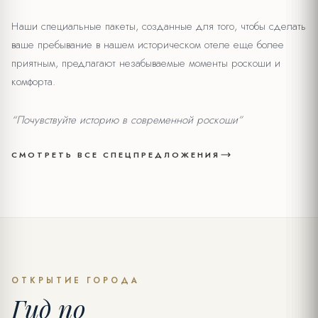
Наши специальные пакеты, созданные для того, чтобы сделать
ваше пребывание в нашем историческом отеле еще более
приятным, предлагают незабываемые моменты роскоши и
комфорта.
“Почувствуйте историю в современной роскоши”
СМОТРЕТЬ ВСЕ СПЕЦПРЕДЛОЖЕНИЯ
СПЕЦИАЛЬНОЕ ПРЕДЛОЖЕНИЕ
Отправить запрос
ОТКРЫТИЕ ГОРОДА
Гид по
ПОЛНОЕ ИМЯ *