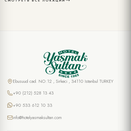
СМОТРЕТЬ ВСЕ ЛОКАЦИИ
Ebusuud cad. NO:12 , Sirkeci , 34110 Istanbul TURKEY
+90 (212) 528 13 43
+90 533 612 10 33
info@hotelyasmaksultan.com