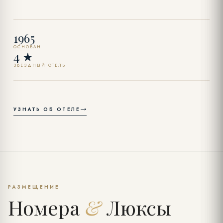
1965
ОСНОВАН
4 ★
ЗВЁЗДНЫЙ ОТЕЛЬ
УЗНАТЬ ОБ ОТЕЛЕ
РАЗМЕЩЕНИЕ
Номера
&
Люксы