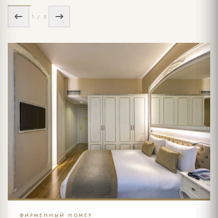
1 / 5
ФИРМЕННЫЙ НОМЕР