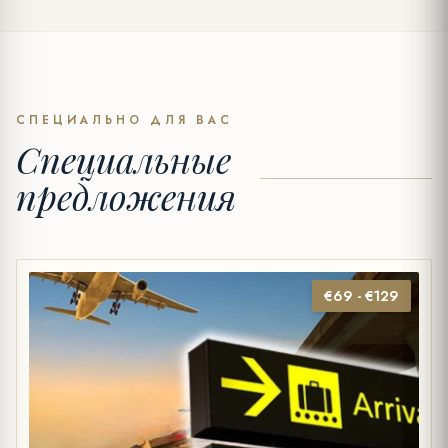
СПЕЦИАЛЬНО ДЛЯ ВАС
Специальные
предложения
€69 - €129