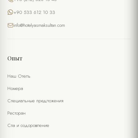
+90 533 612 10 33
info@hotelyasmaksultan.com
Опыт
Наш Отель
Номера
Специальные предложения
Ресторан
Спа и оздоровление