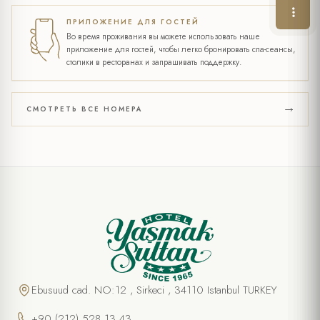
ПРИЛОЖЕНИЕ ДЛЯ ГОСТЕЙ
Во время проживания вы можете использовать наше
приложение для гостей, чтобы легко бронировать спа-сеансы,
столики в ресторанах и запрашивать поддержку.
СМОТРЕТЬ ВСЕ НОМЕРА
Ebusuud cad. NO:12 , Sirkeci , 34110 Istanbul TURKEY
+90 (212) 528 13 43