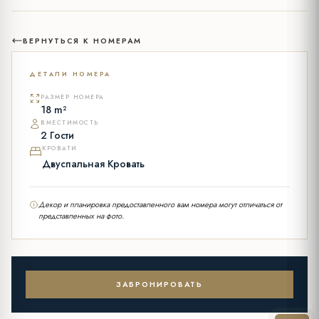
ВЕРНУТЬСЯ К НОМЕРАМ
ДЕТАЛИ НОМЕРА
РАЗМЕР НОМЕРА
18 m²
ВМЕСТИМОСТЬ
2 Гости
КРОВАТИ
Двуспальная Кровать
Декор и планировка предоставленного вам номера могут отличаться от
представленных на фото.
ЗАБРОНИРОВАТЬ