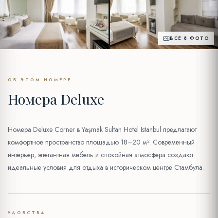
ВСЕ 8 ФОТО
ОБ ЭТОМ НОМЕРЕ
Номера Deluxe
Номера Deluxe Corner в Yaşmak Sultan Hotel Istanbul предлагают
комфортное пространство площадью 18–20 м². Современный
интерьер, элегантная мебель и спокойная атмосфера создают
идеальные условия для отдыха в историческом центре Стамбула.
УДОБСТВА