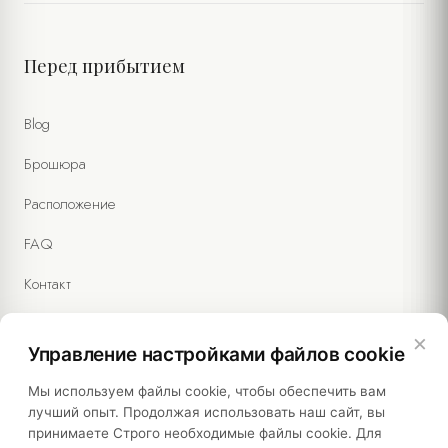
Перед прибытием
Blog
Брошюра
Расположение
FAQ
Контакт
×
Управление настройками файлов cookie
Правовая информация
Мы используем файлы cookie, чтобы обеспечить вам
лучший опыт. Продолжая использовать наш сайт, вы
принимаете Строго необходимые файлы cookie. Для