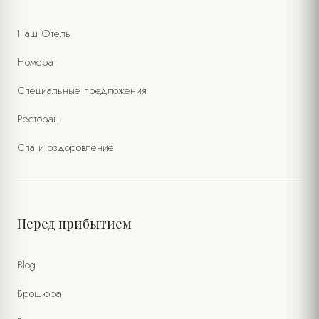
Наш Отель
Номера
Специальные предложения
Ресторан
Спа и оздоровление
Перед прибытием
Blog
Брошюра