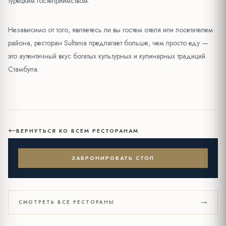
турецким гостеприимством.
Независимо от того, являетесь ли вы гостем отеля или посетителем
района, ресторан Sultania предлагает больше, чем просто еду —
это аутентичный вкус богатых культурных и кулинарных традиций
Стамбула.
ВЕРНУТЬСЯ КО ВСЕМ РЕСТОРАНАМ
ЗАБРОНИРОВАТЬ СТОЛ
СМОТРЕТЬ ВСЕ РЕСТОРАНЫ