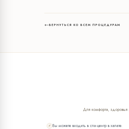
ВЕРНУТЬСЯ КО ВСЕМ ПРОЦЕДУРАМ
Для комфорта, здоровья и
Вы можете входить в спа-центр в халате.
✓