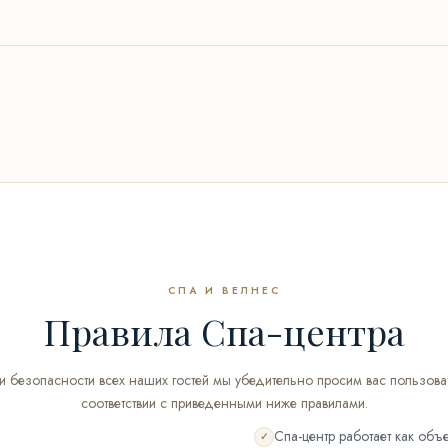
СПА И ВЕЛНЕС
Правила Спа-центра
 безопасности всех наших гостей мы убедительно просим вас пользоват
соответствии с приведенными ниже правилами.
Спа-центр работает как объ
✓