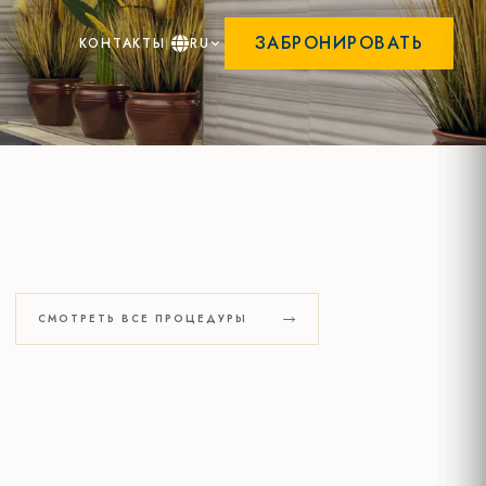
ЗАБРОНИРОВАТЬ
КОНТАКТЫ
RU
СМОТРЕТЬ ВСЕ ПРОЦЕДУРЫ