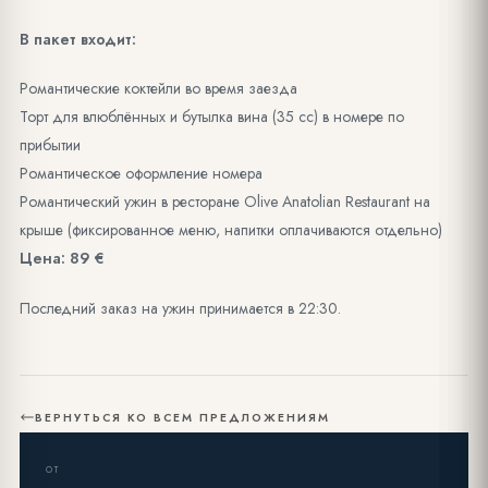
В пакет входит:
Романтические коктейли во время заезда
Торт для влюблённых и бутылка вина (35 cc) в номере по
прибытии
Романтическое оформление номера
Романтический ужин в ресторане Olive Anatolian Restaurant на
крыше (фиксированное меню, напитки оплачиваются отдельно)
Цена: 89 €
Последний заказ на ужин принимается в 22:30.
ВЕРНУТЬСЯ КО ВСЕМ ПРЕДЛОЖЕНИЯМ
ОТ