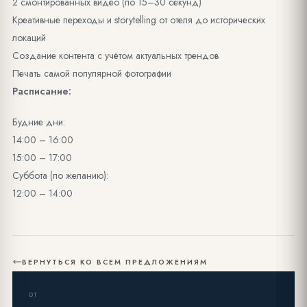
2 смонтированных видео (по 15–30 секунд)
Креативные переходы и storytelling от отеля до исторических
локаций
Создание контента с учётом актуальных трендов
Печать самой популярной фотографии
Расписание:
Будние дни:
14:00 – 16:00
15:00 – 17:00
Суббота (по желанию):
12:00 – 14:00
ВЕРНУТЬСЯ КО ВСЕМ ПРЕДЛОЖЕНИЯМ
ОТ