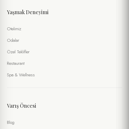
Yaşmak Deneyimi
Otelimiz
Odalar
Özel Teklifler
Restaurant
Spa & Wellness
Varış Öncesi
Blog