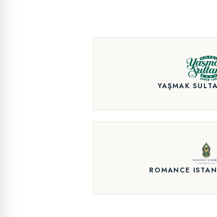
YAŞMAK SULT
ROMANCE ISTAN