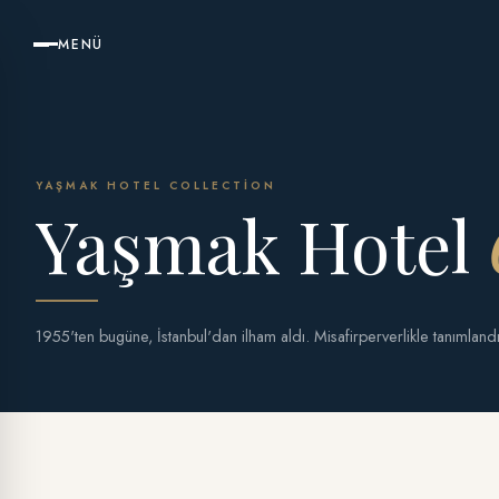
MENÜ
YAŞMAK HOTEL COLLECTION
Yaşmak Hotel
1955'ten bugüne, İstanbul'dan ilham aldı. Misafirperverlikle tanımlandı