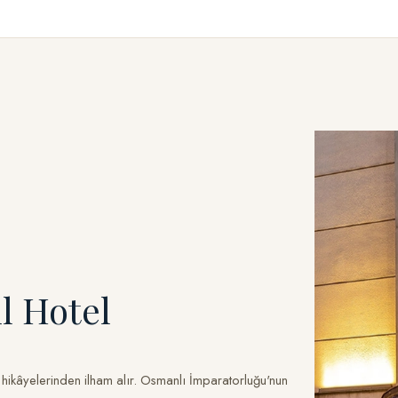
l Hotel
 hikâyelerinden ilham alır. Osmanlı İmparatorluğu'nun