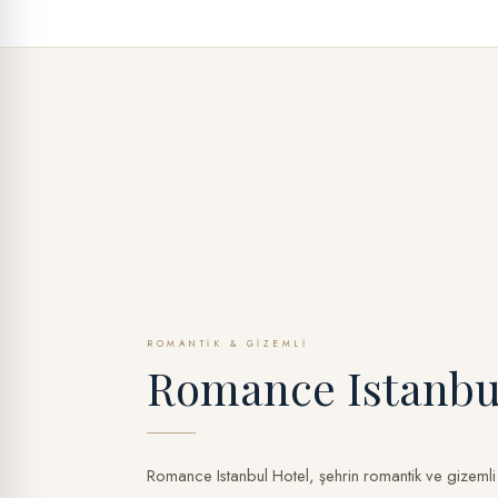
ROMANTIK & GIZEMLI
Romance Istanbu
Romance Istanbul Hotel, şehrin romantik ve gizemli