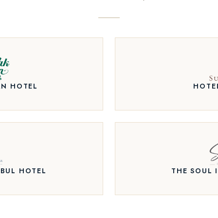
AN HOTEL
HOTE
BUL HOTEL
THE SOUL 