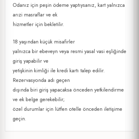
Odanız için peşin ödeme yaptıysanız, kart yalnızca
arızi masraflar ve ek
hizmetler için bekletilir.
18 yaşından küçük misafirler
yalnızca bir ebeveyn veya resmi yasal vasi eşliğinde
giriş yapabilir ve
yetişkinin kimliği ile kredi kartı talep edilir.
Rezervasyonda adı geçen
dışında biri giriş yapacaksa önceden yetkilendirme
ve ek belge gerekebilir;
özel durumlar için lütfen otelle önceden iletişime
geçin.