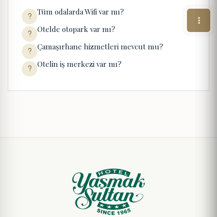
Tüm odalarda Wifi var mı?
Otelde otopark var mı?
Çamaşırhane hizmetleri mevcut mu?
Otelin iş merkezi var mı?