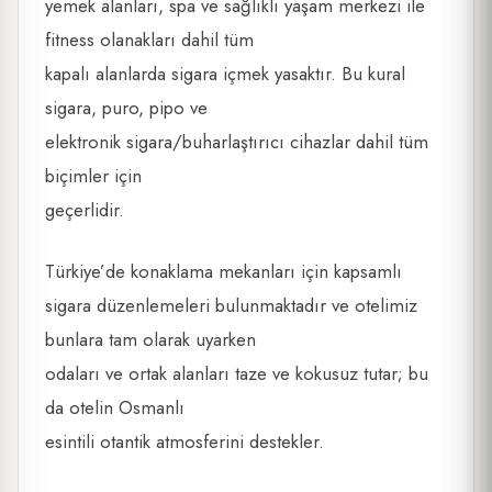
yemek alanları, spa ve sağlıklı yaşam merkezi ile
fitness olanakları dahil tüm
kapalı alanlarda sigara içmek yasaktır. Bu kural
sigara, puro, pipo ve
elektronik sigara/buharlaştırıcı cihazlar dahil tüm
biçimler için
geçerlidir.
Türkiye’de konaklama mekanları için kapsamlı
sigara düzenlemeleri bulunmaktadır ve otelimiz
bunlara tam olarak uyarken
odaları ve ortak alanları taze ve kokusuz tutar; bu
da otelin Osmanlı
esintili otantik atmosferini destekler.