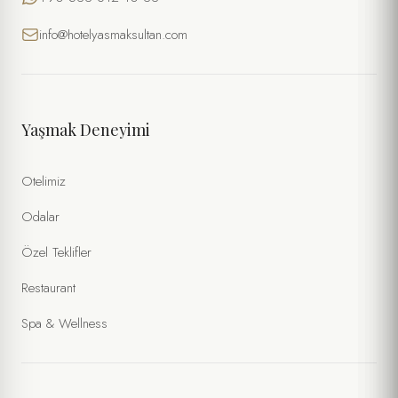
info@hotelyasmaksultan.com
Yaşmak Deneyimi
Otelimiz
Odalar
Özel Teklifler
Restaurant
Spa & Wellness