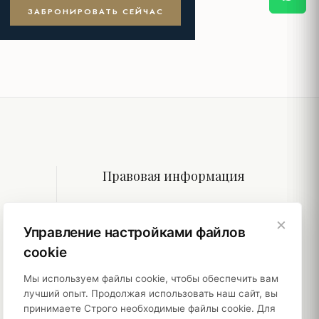
ЗАБРОНИРОВАТЬ СЕЙЧАС
Правовая информация
Политики
×
Управление настройками файлов
Устойчивость
cookie
Мы используем файлы cookie, чтобы обеспечить вам
лучший опыт. Продолжая использовать наш сайт, вы
принимаете Строго необходимые файлы cookie. Для