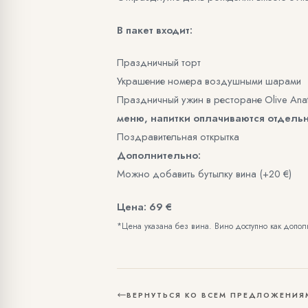
В пакет входит:
Праздничный торт
Украшение номера воздушными шарами
Праздничный ужин в ресторане Olive Anat
меню, напитки оплачиваются отдельн
Поздравительная открытка
Дополнительно:
Можно добавить бутылку вина (+20 €)
Цена: 69 €
*Цена указана без вина. Вино доступно как допол
ВЕРНУТЬСЯ КО ВСЕМ ПРЕДЛОЖЕНИЯ