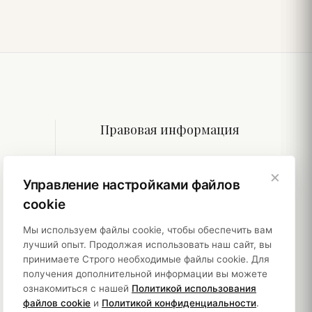
Правовая информация
Политики
×
Управление настройками файлов
Устойчивость
cookie
Мы используем файлы cookie, чтобы обеспечить вам
лучший опыт. Продолжая использовать наш сайт, вы
принимаете Строго необходимые файлы cookie. Для
получения дополнительной информации вы можете
ознакомиться с нашей
Политикой использования
файлов cookie
и
Политикой конфиденциальности
.