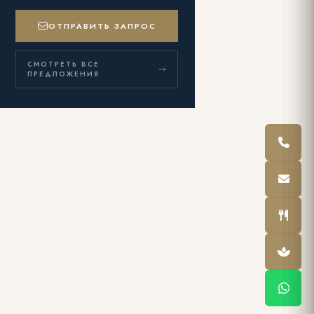
ОТПРАВИТЬ ЗАПРОС
СМОТРЕТЬ ВСЕ
ПРЕДЛОЖЕНИЯ