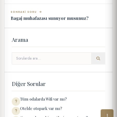
SONRAKI SORU
Bagaj muhafazası sunuyor musunuz?
Arama
Diğer Sorular
Tüm odalarda Wifi var mı?
Otelde otopark var mı?