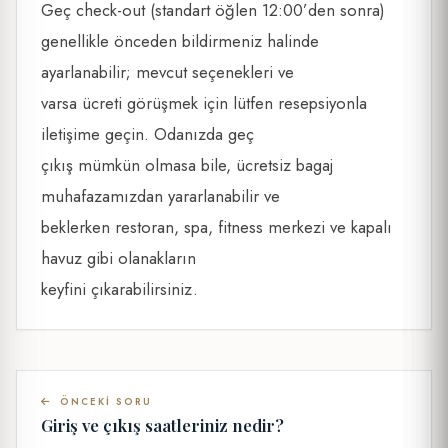
Geç check-out (standart öğlen 12:00’den sonra)
genellikle önceden bildirmeniz halinde
ayarlanabilir; mevcut seçenekleri ve
varsa ücreti görüşmek için lütfen resepsiyonla
iletişime geçin. Odanızda geç
çıkış mümkün olmasa bile, ücretsiz bagaj
muhafazamızdan yararlanabilir ve
beklerken restoran, spa, fitness merkezi ve kapalı
havuz gibi olanakların
keyfini çıkarabilirsiniz.
ÖNCEKI SORU
Giriş ve çıkış saatleriniz nedir?