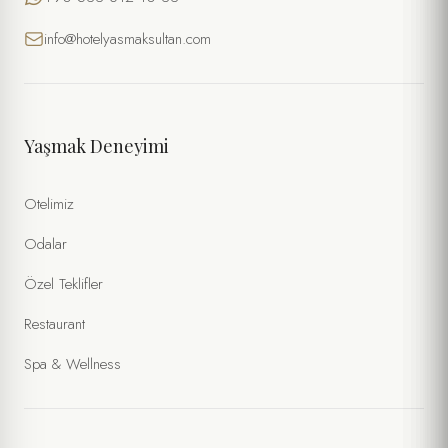
info@hotelyasmaksultan.com
Yaşmak Deneyimi
Otelimiz
Odalar
Özel Teklifler
Restaurant
Spa & Wellness