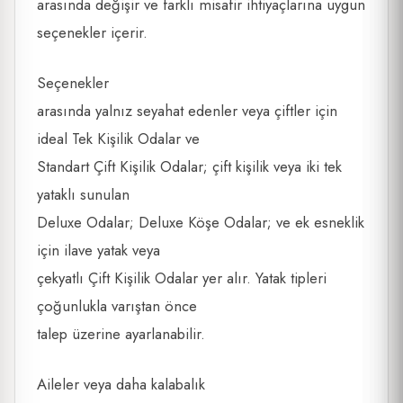
arasında değişir ve farklı misafir ihtiyaçlarına uygun
seçenekler içerir.
Seçenekler
arasında yalnız seyahat edenler veya çiftler için
ideal Tek Kişilik Odalar ve
Standart Çift Kişilik Odalar; çift kişilik veya iki tek
yataklı sunulan
Deluxe Odalar; Deluxe Köşe Odalar; ve ek esneklik
için ilave yatak veya
çekyatlı Çift Kişilik Odalar yer alır. Yatak tipleri
çoğunlukla varıştan önce
talep üzerine ayarlanabilir.
Aileler veya daha kalabalık