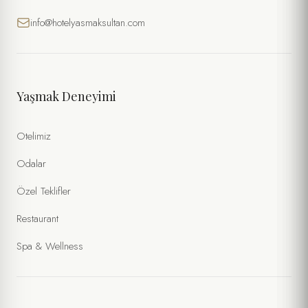
info@hotelyasmaksultan.com
Yaşmak Deneyimi
Otelimiz
Odalar
Özel Teklifler
Restaurant
Spa & Wellness