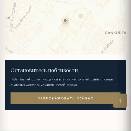
Остановитесь поблизости
Hotel Yaşmak Sultan находится всего в нескольких шагах от самых
знаковых достопримечательностей города.
ЗАБРОНИРОВАТЬ СЕЙЧАС