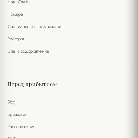
Наш Отель
Номера
Специальные предложения
Ресторан
Спа и оздоровление
Перед прибытием
Blog
Брошюра
Расположение