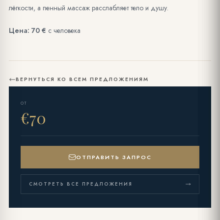
лёгкости, а пенный массаж расслабляет тело и душу.
Цена: 70 €
с человека
ВЕРНУТЬСЯ КО ВСЕМ ПРЕДЛОЖЕНИЯМ
ОТ
€70
ОТПРАВИТЬ ЗАПРОС
СМОТРЕТЬ ВСЕ ПРЕДЛОЖЕНИЯ