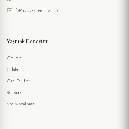
info@hotelyasmaksultan.com
Yaşmak Deneyimi
Otelimiz
Odalar
Özel Teklifler
Restaurant
Spa & Wellness